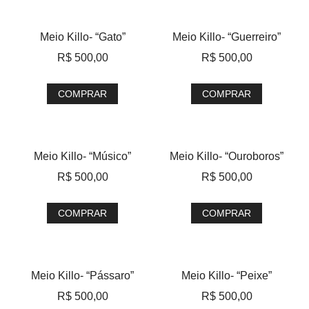
Meio Killo- “Gato”
Meio Killo- “Guerreiro”
R$
500,00
R$
500,00
COMPRAR
COMPRAR
Meio Killo- “Músico”
Meio Killo- “Ouroboros”
R$
500,00
R$
500,00
COMPRAR
COMPRAR
Meio Killo- “Pássaro”
Meio Killo- “Peixe”
R$
500,00
R$
500,00