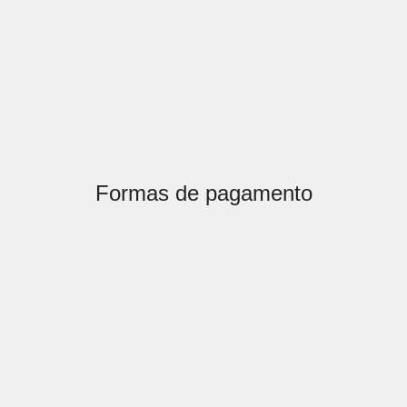
Formas de pagamento