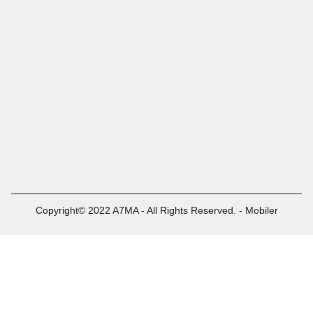
Copyright© 2022 A7MA - All Rights Reserved. - Mobiler