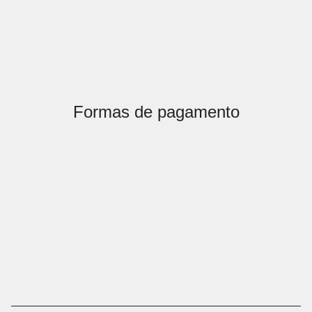
Formas de pagamento