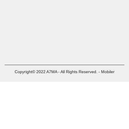
Copyright© 2022 A7MA - All Rights Reserved. - Mobiler