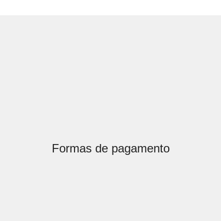
Formas de pagamento