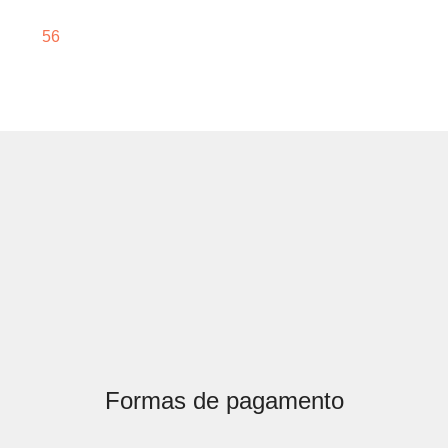
56
Formas de pagamento