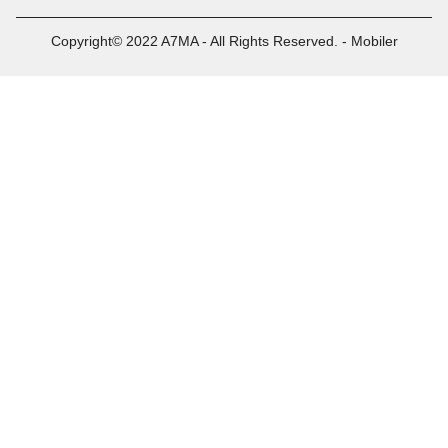
Copyright© 2022 A7MA - All Rights Reserved. - Mobiler