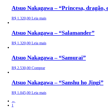
Atsuo Nakagawa – “Princesa, dragão,
R$
1.320,00
Leia mais
Atsuo Nakagawa – “Salamander”
R$
1.320,00
Leia mais
Atsuo Nakagawa – “Samurai”
R$
2.530,00
Comprar
Atsuo Nakagawa – “Sanshu ho Jingi”
R$
1.045,00
Leia mais
←
1