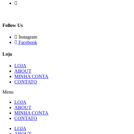
Follow Us
Instagram
Facebook
Loja
LOJA
ABOUT
MINHA CONTA
CONTATO
Menu
LOJA
ABOUT
MINHA CONTA
CONTATO
LOJA
ABOUT