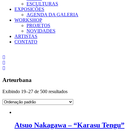
ESCULTURAS
EXPOSIÇÕES
AGENDA DA GALERIA
WORKSHOP
PROJETOS
NOVIDADES
ARTISTAS
CONTATO
Arteurbana
Exibindo 19–27 de 500 resultados
Atsuo Nakagawa – “Karasu Tengu”