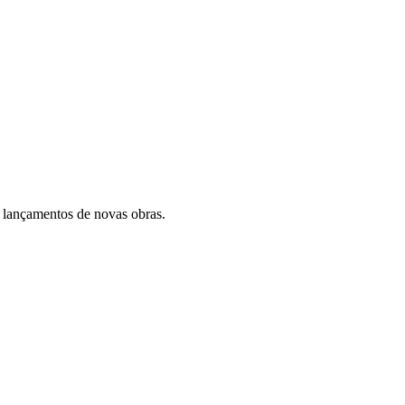
 lançamentos de novas obras.