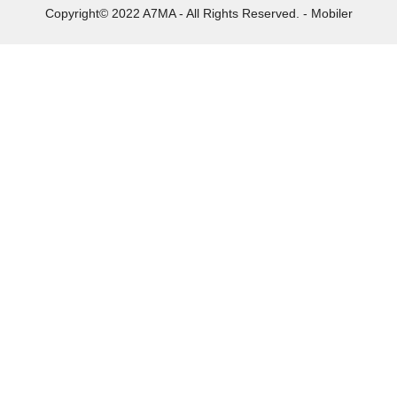
Copyright© 2022 A7MA - All Rights Reserved. - Mobiler