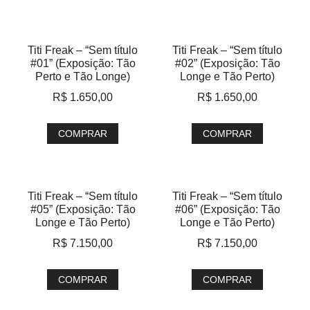
Titi Freak – “Sem título
Titi Freak – “Sem título
#01” (Exposição: Tão
#02” (Exposição: Tão
Perto e Tão Longe)
Longe e Tão Perto)
R$
1.650,00
R$
1.650,00
COMPRAR
COMPRAR
Titi Freak – “Sem título
Titi Freak – “Sem título
#05” (Exposição: Tão
#06” (Exposição: Tão
Longe e Tão Perto)
Longe e Tão Perto)
R$
7.150,00
R$
7.150,00
COMPRAR
COMPRAR