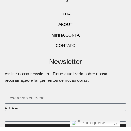
LOJA
ABOUT
MINHA CONTA
CONTATO
Newsletter
Assine nossa newsletter. Fique atualizado sobre nossa
programação e lançamentos de novas obras.
4 + 4 =
Portuguese
INSCREVER