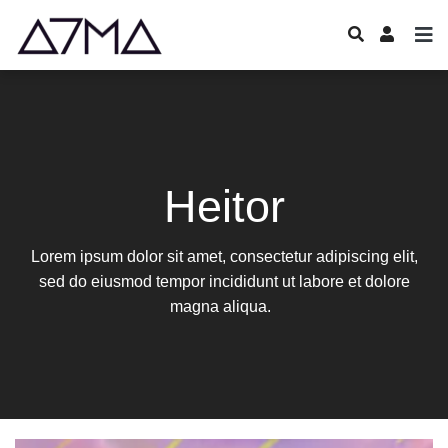
Heitor
Lorem ipsum dolor sit amet, consectetur adipiscing elit,
sed do eiusmod tempor incididunt ut labore et dolore
magna aliqua.