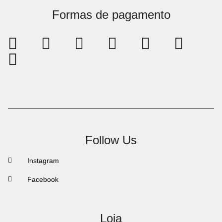
Formas de pagamento
Follow Us
Instagram
Facebook
Loja