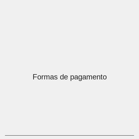
Formas de pagamento