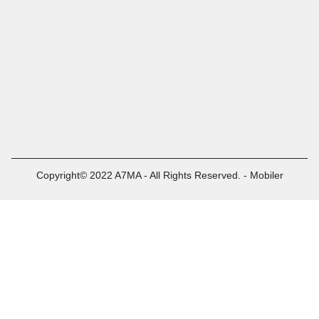
Copyright© 2022 A7MA - All Rights Reserved. - Mobiler