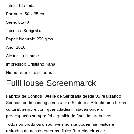
Título: Ela toda
Formato: 50 x 35 cm
Série: 01/70
Técnica: Serigrafia
Papel: Naturale 250 gms
Ano: 2016
Atelier: Fullhouse
Impressor: Cristiano Kana
Numeradas e assinadas
FullHouse Screenmarck
Fabrica de Sonhos ” Ateliê de Serigrafia desde 95 realizando
Sonhos, onde conseguimos unir o Skate e a Arte de uma forma
cultural, sempre com quantidades limitadas onde a
preocupação sempre foi a qualidade final dos trabalhos.
Todos os produtos disponíveis no site podem ser vistos e
retirados no nosso endereço fisico Rua Medeiros de