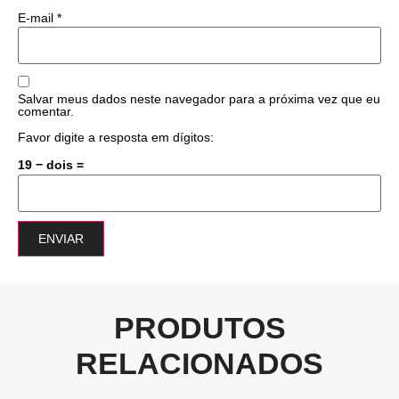
E-mail
*
Salvar meus dados neste navegador para a próxima vez que eu
comentar.
Favor digite a resposta em dígitos:
19 − dois =
PRODUTOS
RELACIONADOS