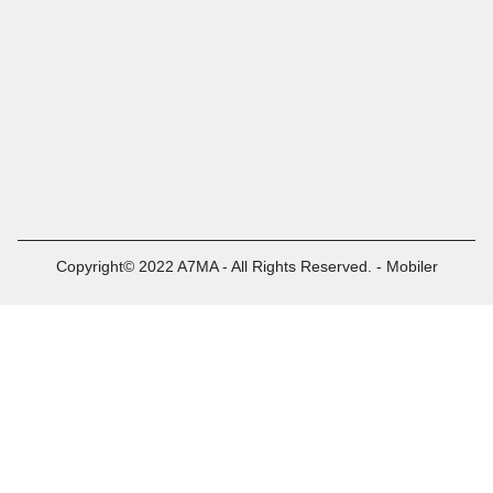
Copyright© 2022 A7MA - All Rights Reserved. - Mobiler