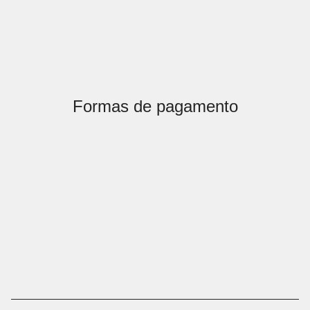
Formas de pagamento