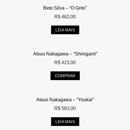
Beto Silva – “O Grito”
R$
462,00
LEIA MAIS
Atsuo Nakagawa – “Shinigami”
R$
423,00
COMPRAR
Atsuo Nakagawa – “Youkai”
R$
583,00
LEIA MAIS