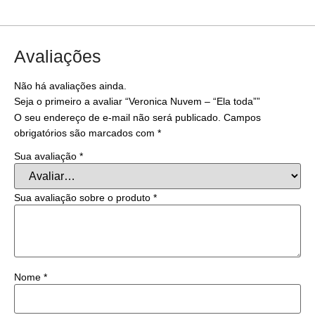
Avaliações
Não há avaliações ainda.
Seja o primeiro a avaliar “Veronica Nuvem – “Ela toda””
O seu endereço de e-mail não será publicado.
Campos
obrigatórios são marcados com
*
Sua avaliação
*
Sua avaliação sobre o produto
*
Nome
*