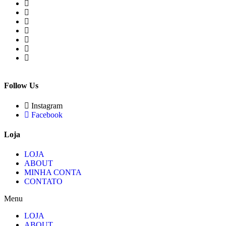
Follow Us
Instagram
Facebook
Loja
LOJA
ABOUT
MINHA CONTA
CONTATO
Menu
LOJA
ABOUT