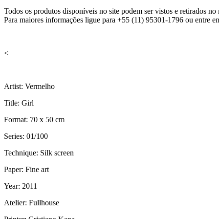
Todos os produtos disponíveis no site podem ser vistos e retirados 
Para maiores informações ligue para +55 (11) 95301-1796 ou entre e
<
Artist: Vermelho
Title: Girl
Format: 70 x 50 cm
Series: 01/100
Technique: Silk screen
Paper: Fine art
Year: 2011
Atelier: Fullhouse