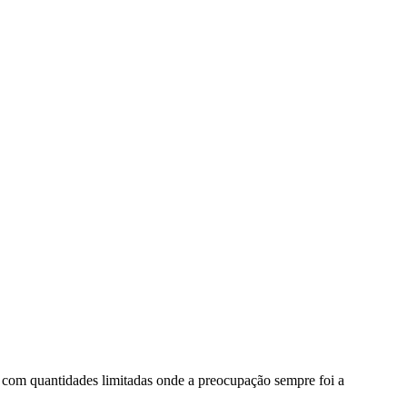
e com quantidades limitadas onde a preocupação sempre foi a