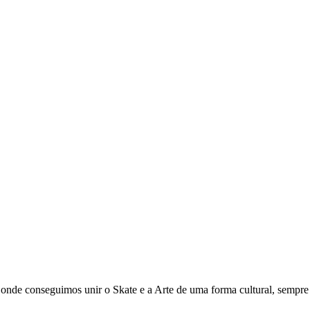
, onde conseguimos unir o Skate e a Arte de uma forma cultural, sempr