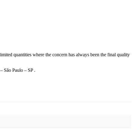
imited quantities where the concern has always been the final quality
 – São Paulo – SP .