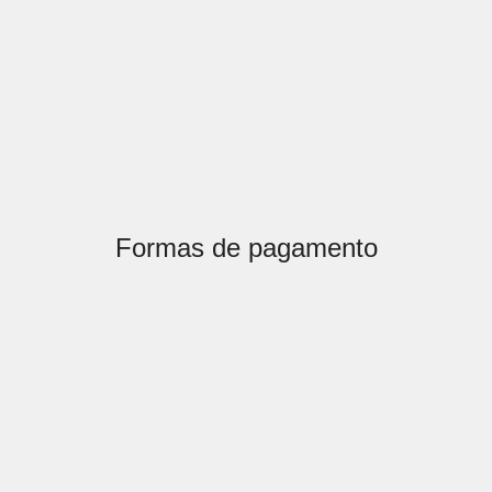
Formas de pagamento