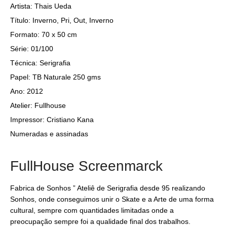
Artista: Thais Ueda
Título: Inverno, Pri, Out, Inverno
Formato: 70 x 50 cm
Série: 01/100
Técnica: Serigrafia
Papel: TB Naturale 250 gms
Ano: 2012
Atelier: Fullhouse
Impressor: Cristiano Kana
Numeradas e assinadas
FullHouse Screenmarck
Fabrica de Sonhos ” Ateliê de Serigrafia desde 95 realizando
Sonhos, onde conseguimos unir o Skate e a Arte de uma forma
cultural, sempre com quantidades limitadas onde a
preocupação sempre foi a qualidade final dos trabalhos.