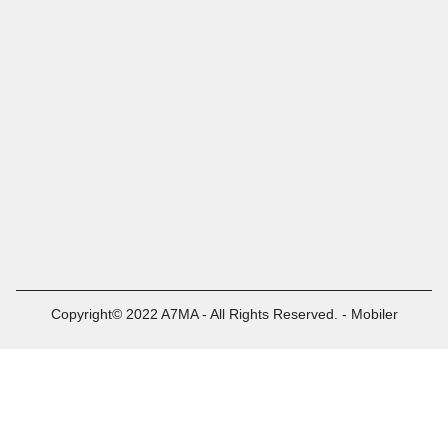
Copyright© 2022 A7MA - All Rights Reserved. - Mobiler