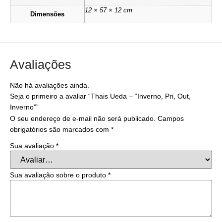
12 × 57 × 12 cm
Dimensões
Avaliações
Não há avaliações ainda.
Seja o primeiro a avaliar “Thais Ueda – “Inverno, Pri, Out,
Inverno””
O seu endereço de e-mail não será publicado.
Campos
obrigatórios são marcados com
*
Sua avaliação
*
Sua avaliação sobre o produto
*