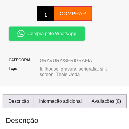
COMPRAR
Compra pelo WhatsApp
CATEGORIA
GRAVURA/SERIGRAFIA
Tags
fullhouse
gravura
serigrafia
silk
,
,
,
screen
Thais Ueda
,
Descrição
Informação adicional
Avaliações (0)
Descrição