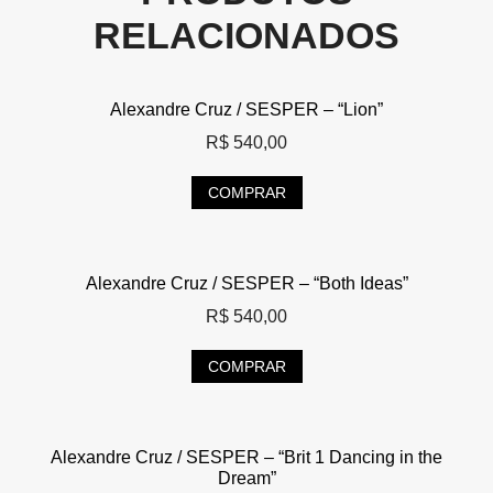
RELACIONADOS
Alexandre Cruz / SESPER – “Lion”
R$
540,00
COMPRAR
Alexandre Cruz / SESPER – “Both Ideas”
R$
540,00
COMPRAR
Alexandre Cruz / SESPER – “Brit 1 Dancing in the
Dream”