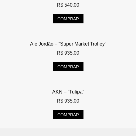
R$
540,00
COMPRAR
Ale Jordão – “Super Market Trolley”
R$
935,00
COMPRAR
AKN – “Tulipa”
R$
935,00
COMPRAR