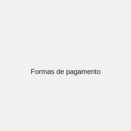
Formas de pagamento