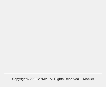
Copyright© 2022 A7MA - All Rights Reserved. - Mobiler