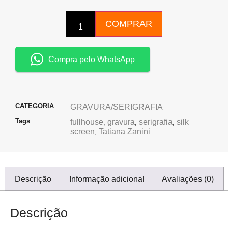
COMPRAR
Compra pelo WhatsApp
CATEGORIA
GRAVURA/SERIGRAFIA
Tags
fullhouse
gravura
serigrafia
silk
,
,
,
screen
Tatiana Zanini
,
Descrição
Informação adicional
Avaliações (0)
Descrição