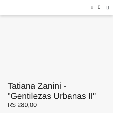
Tatiana Zanini -
"Gentilezas Urbanas II"
R$
280,00