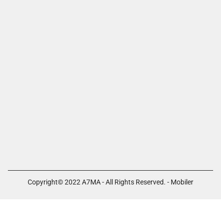
Copyright© 2022 A7MA - All Rights Reserved. - Mobiler