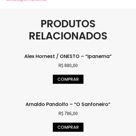
PRODUTOS
RELACIONADOS
Alex Hornest / ONESTO – “Ipanema”
R$
880,00
COMPRAR
Arnaldo Pandolfo – “O Sanfoneiro”
R$
786,00
COMPRAR