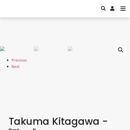
Previous
Next
Takuma Kitagawa -