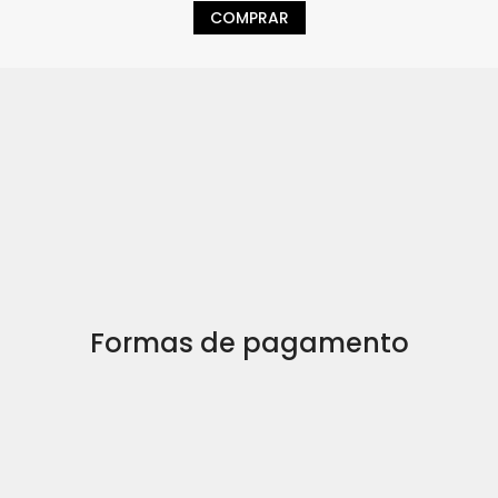
COMPRAR
Formas de pagamento