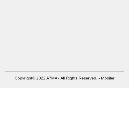
Copyright© 2022 A7MA - All Rights Reserved. - Mobiler