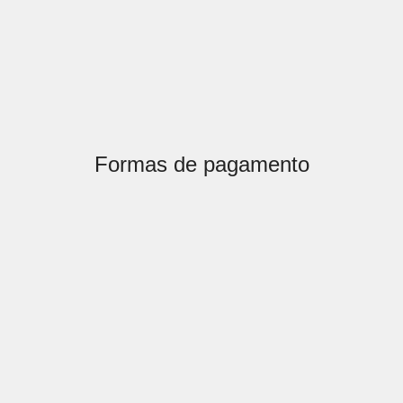
Formas de pagamento