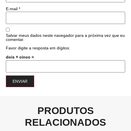
E-mail
*
Salvar meus dados neste navegador para a próxima vez que eu
comentar.
Favor digite a resposta em dígitos:
dois × cinco =
PRODUTOS
RELACIONADOS