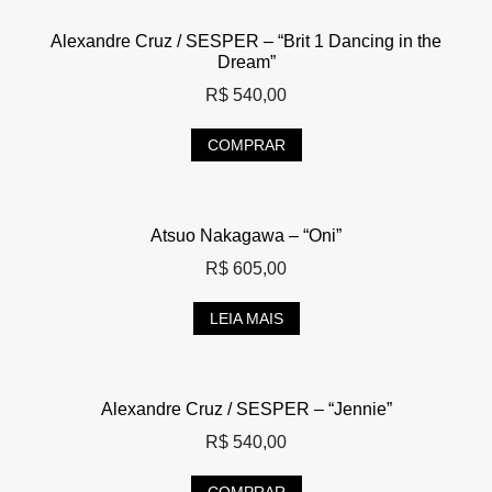
Alexandre Cruz / SESPER – “Brit 1 Dancing in the
Dream”
R$
540,00
COMPRAR
Atsuo Nakagawa – “Oni”
R$
605,00
LEIA MAIS
Alexandre Cruz / SESPER – “Jennie”
R$
540,00
COMPRAR