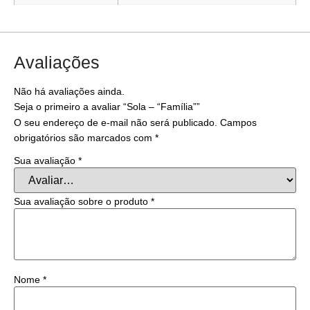
Avaliações
Não há avaliações ainda.
Seja o primeiro a avaliar “Sola – “Família””
O seu endereço de e-mail não será publicado.
Campos
obrigatórios são marcados com
*
Sua avaliação
*
Sua avaliação sobre o produto
*
Nome
*