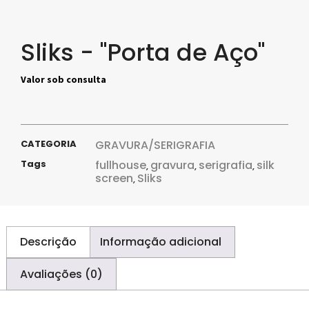
Sliks - "Porta de Aço"
Valor sob consulta
CATEGORIA
GRAVURA/SERIGRAFIA
Tags
fullhouse
gravura
serigrafia
silk
,
,
,
screen
Sliks
,
Descrição
Informação adicional
Avaliações (0)