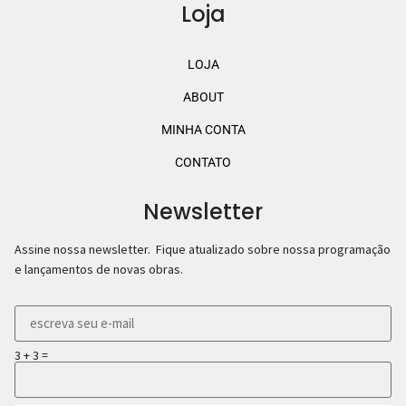
Loja
LOJA
ABOUT
MINHA CONTA
CONTATO
Newsletter
Assine nossa newsletter. Fique atualizado sobre nossa programação
e lançamentos de novas obras.
3 + 3 =