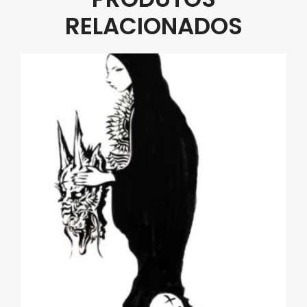
RELACIONADOS