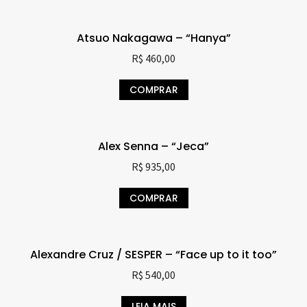
Atsuo Nakagawa – “Hanya”
R$
460,00
COMPRAR
Alex Senna – “Jeca”
R$
935,00
COMPRAR
Alexandre Cruz / SESPER – “Face up to it too”
R$
540,00
LEIA MAIS