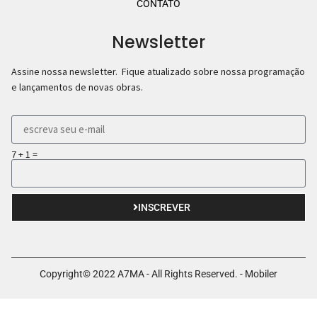
CONTATO
Newsletter
Assine nossa newsletter. Fique atualizado sobre nossa programação
e lançamentos de novas obras.
7 + 1 =
INSCREVER
Copyright© 2022 A7MA - All Rights Reserved. - Mobiler