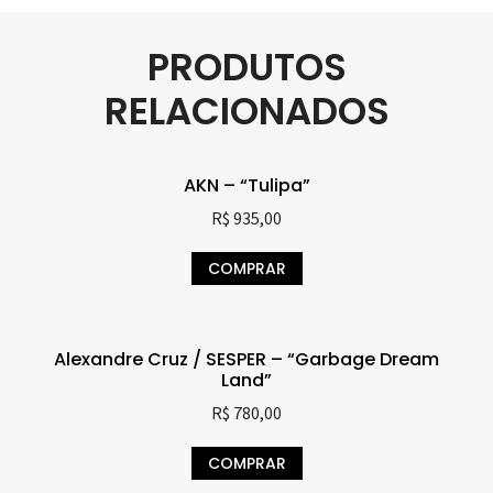
PRODUTOS
RELACIONADOS
AKN – “Tulipa”
R$
935,00
COMPRAR
Alexandre Cruz / SESPER – “Garbage Dream
Land”
R$
780,00
COMPRAR