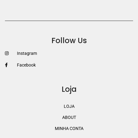
Follow Us
Instagram
Facebook
Loja
LOJA
ABOUT
MINHA CONTA