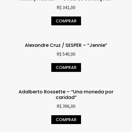
R$
341,00
COMPRAR
Alexandre Cruz / SESPER – “Jennie”
R$
540,00
COMPRAR
Adalberto Rossette – “Una moneda por
caridad”
R$
396,00
COMPRAR