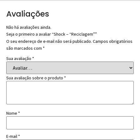
Avaliações
Não há avaliações ainda.
Seja o primeiro a avaliar “Shock – “Reciclagem””
O seu endereço de e-mail não será publicado.
Campos obrigatórios
são marcados com
*
Sua avaliação
*
Sua avaliação sobre o produto
*
Nome
*
E-mail
*