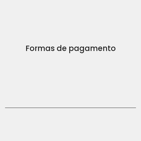
Formas de pagamento