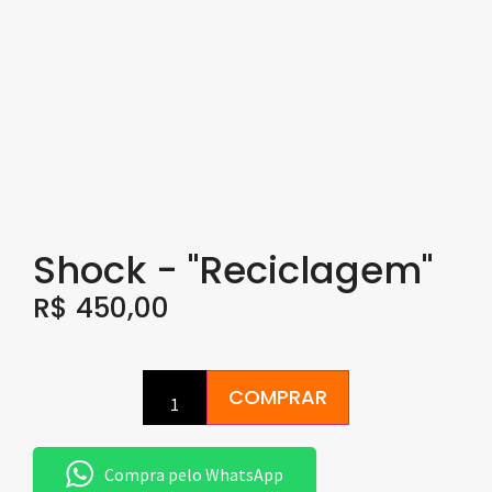
Shock - "Reciclagem"
R$
450,00
COMPRAR
Compra pelo WhatsApp