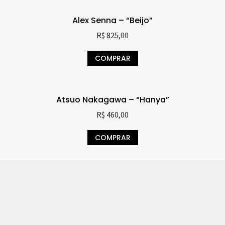
Alex Senna – “Beijo”
R$
825,00
COMPRAR
Atsuo Nakagawa – “Hanya”
R$
460,00
COMPRAR