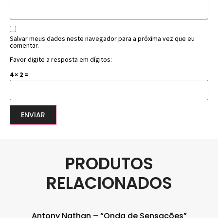
Salvar meus dados neste navegador para a próxima vez que eu
comentar.
Favor digite a resposta em dígitos:
4 × 2 =
PRODUTOS
RELACIONADOS
Antony Nathan – “Onda de Sensações”