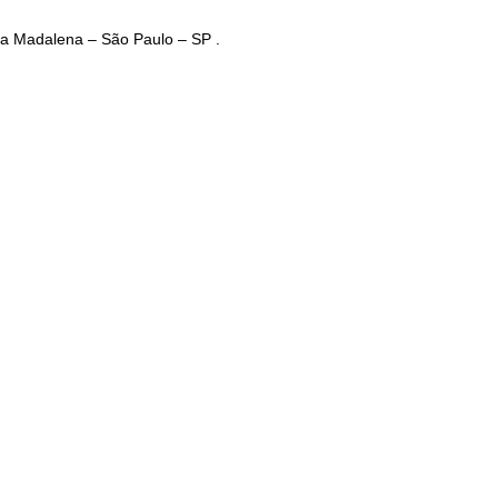
ila Madalena – São Paulo – SP .