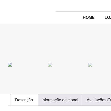
HOME
LO
Descrição
Informação adicional
Avaliações (0