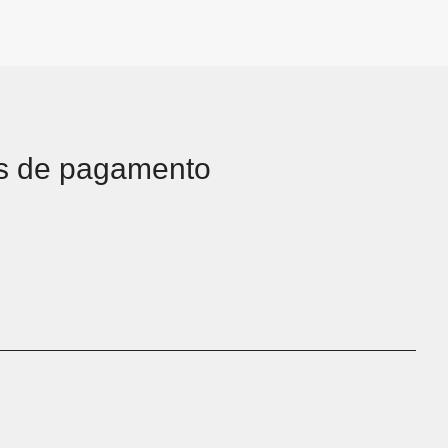
s de pagamento