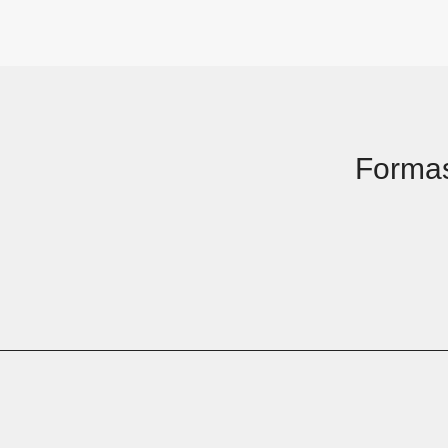
Forma