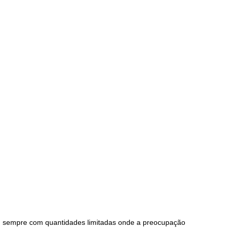
al, sempre com quantidades limitadas onde a preocupação