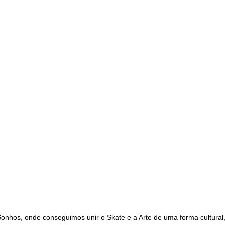
o Sonhos, onde conseguimos unir o Skate e a Arte de uma forma cultur