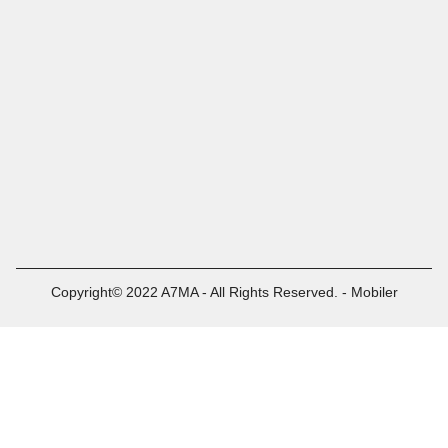
Copyright© 2022 A7MA - All Rights Reserved. - Mobiler