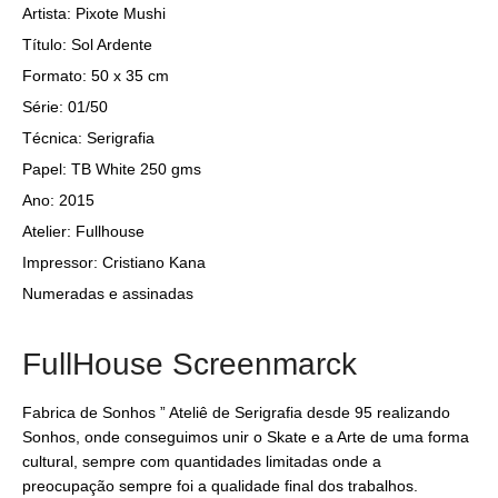
Artista: Pixote Mushi
Título: Sol Ardente
Formato: 50 x 35 cm
Série: 01/50
Técnica: Serigrafia
Papel: TB White 250 gms
Ano: 2015
Atelier: Fullhouse
Impressor: Cristiano Kana
Numeradas e assinadas
FullHouse Screenmarck
Fabrica de Sonhos ” Ateliê de Serigrafia desde 95 realizando
Sonhos, onde conseguimos unir o Skate e a Arte de uma forma
cultural, sempre com quantidades limitadas onde a
preocupação sempre foi a qualidade final dos trabalhos.