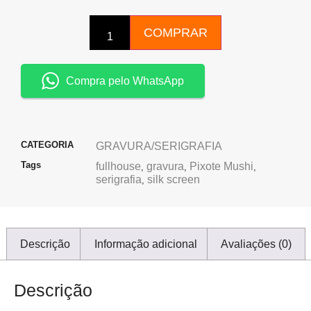
COMPRAR
Compra pelo WhatsApp
CATEGORIA
GRAVURA/SERIGRAFIA
Tags
fullhouse
gravura
Pixote Mushi
,
,
,
serigrafia
silk screen
,
Descrição
Informação adicional
Avaliações (0)
Descrição