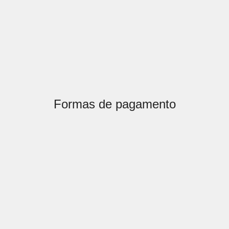
Formas de pagamento