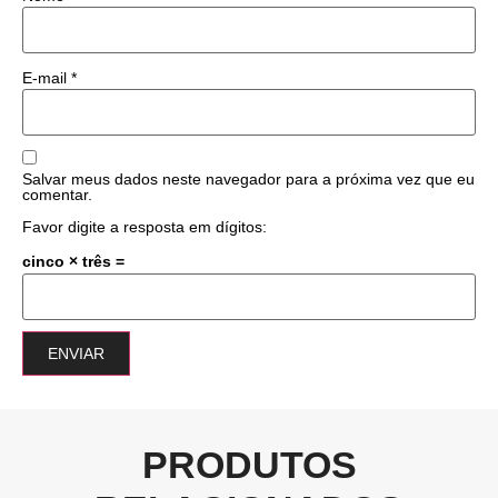
E-mail
*
Salvar meus dados neste navegador para a próxima vez que eu
comentar.
Favor digite a resposta em dígitos:
cinco × três =
PRODUTOS