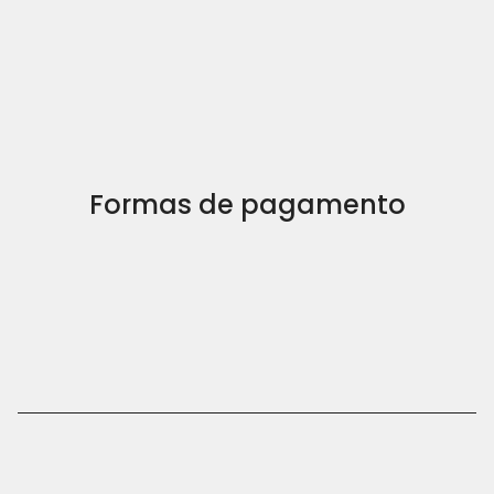
Formas de pagamento