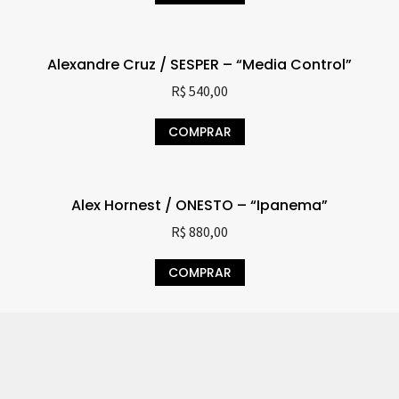
Alexandre Cruz / SESPER – “Media Control”
R$
540,00
COMPRAR
Alex Hornest / ONESTO – “Ipanema”
R$
880,00
COMPRAR