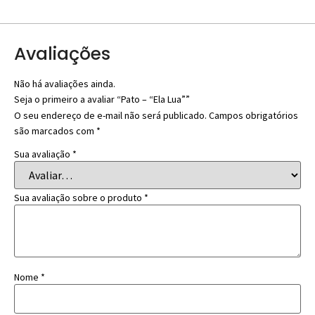
Avaliações
Não há avaliações ainda.
Seja o primeiro a avaliar “Pato – “Ela Lua””
O seu endereço de e-mail não será publicado.
Campos obrigatórios
são marcados com
*
Sua avaliação
*
Sua avaliação sobre o produto
*
Nome
*