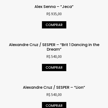
Alex Senna – “Jeca”
R$
935,00
COMPRAR
Alexandre Cruz / SESPER – “Brit 1 Dancing in the
Dream”
R$
540,00
COMPRAR
Alexandre Cruz / SESPER – “Lion”
R$
540,00
COMPRAR