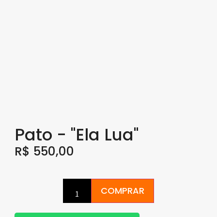
Pato - "Ela Lua"
R$
550,00
COMPRAR