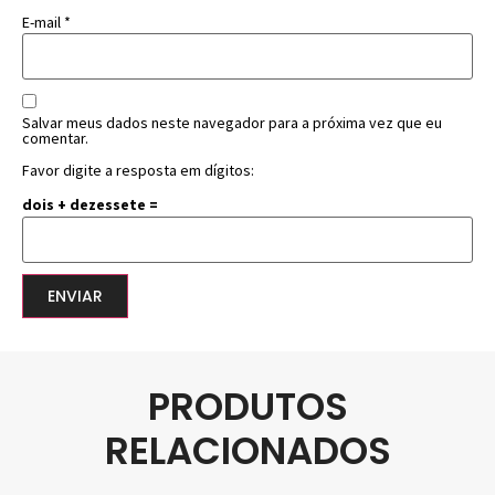
E-mail
*
Salvar meus dados neste navegador para a próxima vez que eu
comentar.
Favor digite a resposta em dígitos:
dois + dezessete =
PRODUTOS
RELACIONADOS