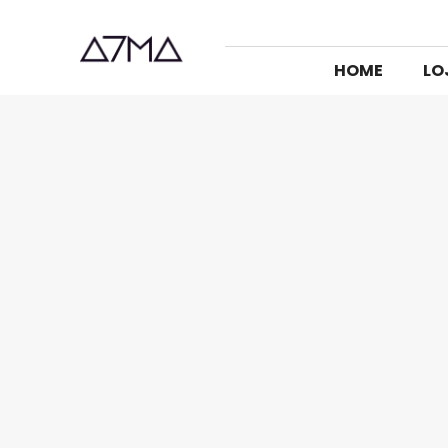
HOME
LO