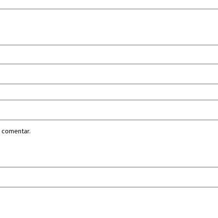
 comentar.