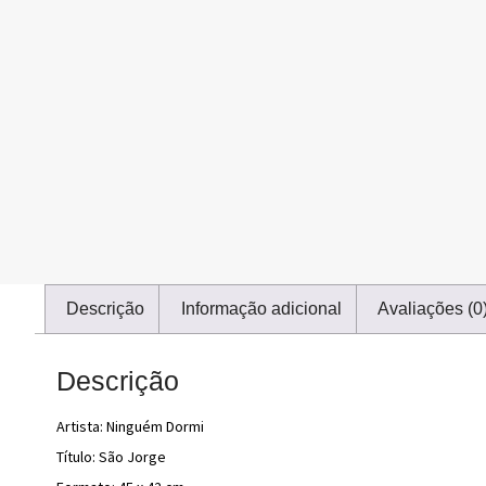
Descrição
Informação adicional
Avaliações (0
Descrição
Artista: Ninguém Dormi
Título: São Jorge