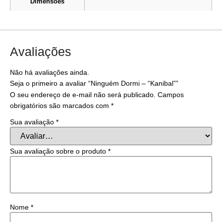
Dimensões
Avaliações
Não há avaliações ainda.
Seja o primeiro a avaliar “Ninguém Dormi – “Kanibal””
O seu endereço de e-mail não será publicado.
Campos
obrigatórios são marcados com
*
Sua avaliação
*
Sua avaliação sobre o produto
*
Nome
*