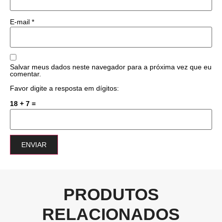
E-mail
*
Salvar meus dados neste navegador para a próxima vez que eu
comentar.
Favor digite a resposta em dígitos:
18 + 7 =
PRODUTOS
RELACIONADOS