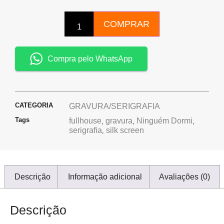
COMPRAR
Compra pelo WhatsApp
CATEGORIA
GRAVURA/SERIGRAFIA
Tags
fullhouse
gravura
Ninguém Dormi
,
,
,
serigrafia
silk screen
,
Descrição
Informação adicional
Avaliações (0)
Descrição