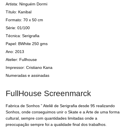
Artista: Ninguém Dormi
Título: Kanibal
Formato: 70 x 50 cm
Série: 01/100
Técnica: Serigrafia
Papel: BWhite 250 gms
Ano: 2013
Atelier: Fullhouse
Impressor: Cristiano Kana
Numeradas e assinadas
FullHouse Screenmarck
Fabrica de Sonhos ” Ateliê de Serigrafia desde 95 realizando
Sonhos, onde conseguimos unir o Skate e a Arte de uma forma
cultural, sempre com quantidades limitadas onde a
preocupação sempre foi a qualidade final dos trabalhos.