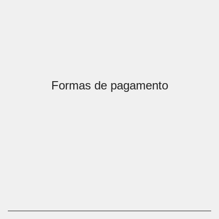
Formas de pagamento