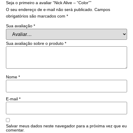
Seja o primeiro a avaliar “Nick Alive – “Color””
O seu endereço de e-mail não será publicado.
Campos
obrigatórios são marcados com
*
Sua avaliação
*
Sua avaliação sobre o produto
*
Nome
*
E-mail
*
Salvar meus dados neste navegador para a próxima vez que eu
comentar.