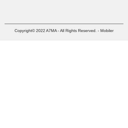
Copyright© 2022 A7MA - All Rights Reserved. - Mobiler