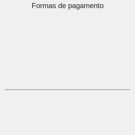
Formas de pagamento