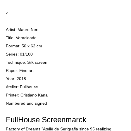
<
Artist: Mauro Neri
Title: Veracidade
Format: 50 x 62 cm
Series: 01/100
Technique: Silk screen
Paper: Fine art
Year: 2018
Atelier: Fullhouse
Printer: Cristiano Kana
Numbered and signed
FullHouse Screenmarck
Factory of Dreams “Ateliê de Serigrafia since 95 realizing