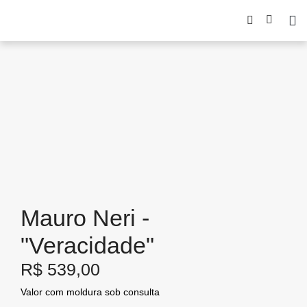
Mauro Neri -
"Veracidade"
R$
539,00
Valor com moldura sob consulta