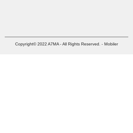
Copyright© 2022 A7MA - All Rights Reserved. - Mobiler