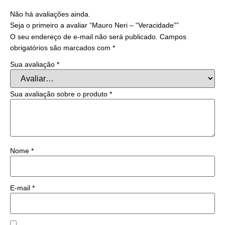
Não há avaliações ainda.
Seja o primeiro a avaliar “Mauro Neri – “Veracidade””
O seu endereço de e-mail não será publicado.
Campos
obrigatórios são marcados com
*
Sua avaliação
*
Sua avaliação sobre o produto
*
Nome
*
E-mail
*