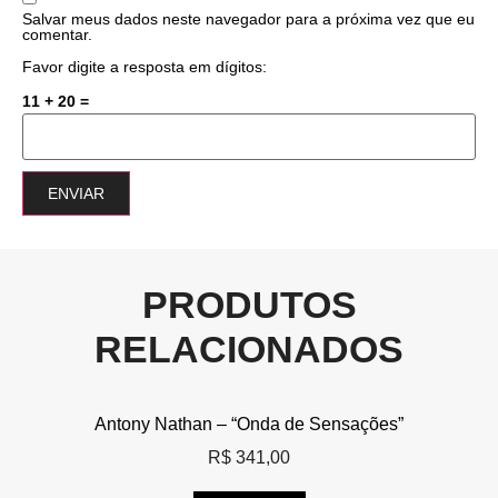
Salvar meus dados neste navegador para a próxima vez que eu
comentar.
Favor digite a resposta em dígitos:
11 + 20 =
PRODUTOS
RELACIONADOS
Antony Nathan – “Onda de Sensações”
R$
341,00