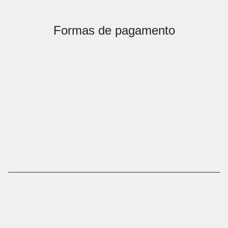
Formas de pagamento