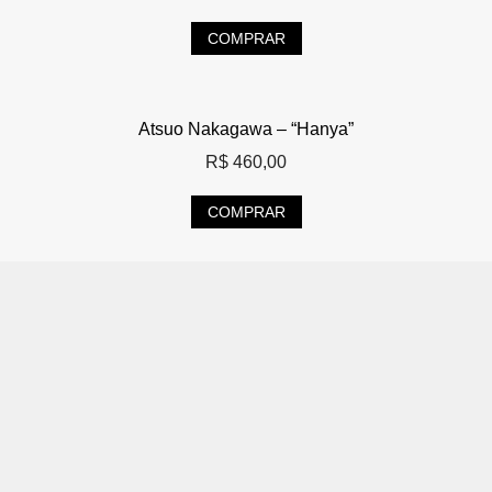
COMPRAR
Atsuo Nakagawa – “Hanya”
R$
460,00
COMPRAR