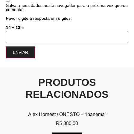
Salvar meus dados neste navegador para a próxima vez que eu
comentar.
Favor digite a resposta em dígitos:
14 − 13 =
PRODUTOS
RELACIONADOS
Alex Hornest / ONESTO – “Ipanema”
R$
880,00