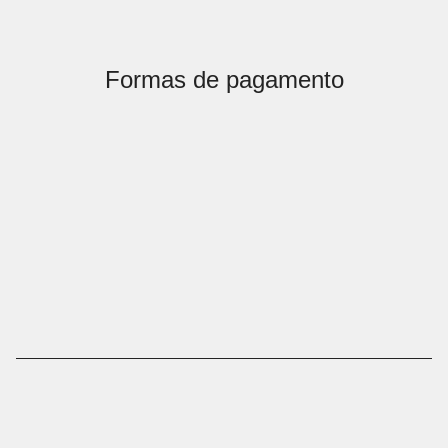
Formas de pagamento