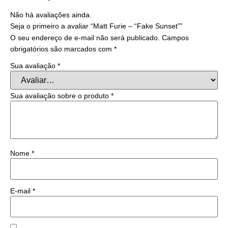
Não há avaliações ainda.
Seja o primeiro a avaliar “Matt Furie – “Fake Sunset””
O seu endereço de e-mail não será publicado.
Campos
obrigatórios são marcados com
*
Sua avaliação
*
Sua avaliação sobre o produto
*
Nome
*
E-mail
*