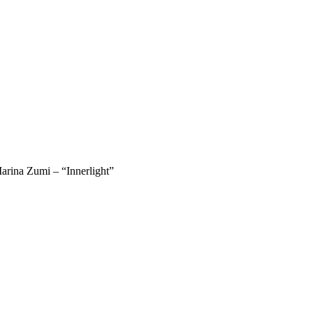
arina Zumi – “Innerlight”