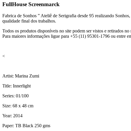
FullHouse Screenmarck
Fabrica de Sonhos ” Ateliê de Serigrafia desde 95 realizando Sonhos
qualidade final dos trabalhos.
Todos os produtos disponíveis no site podem ser vistos e retirados 
Para maiores informações ligue para +55 (11) 95301-1796 ou entre e
<
Artist: Marina Zumi
Title: Innerlight
Series: 01/100
Size: 68 x 48 cm
Year: 2014
Paper: TB Black 250 gms