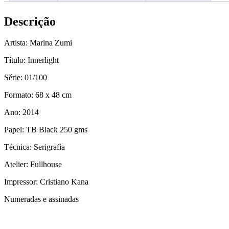
Descrição
Artista: Marina Zumi
Título: Innerlight
Série: 01/100
Formato: 68 x 48 cm
Ano: 2014
Papel: TB Black 250 gms
Técnica: Serigrafia
Atelier: Fullhouse
Impressor: Cristiano Kana
Numeradas e assinadas