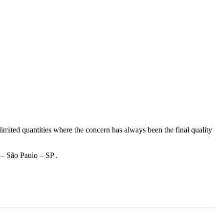
imited quantities where the concern has always been the final quality
 – São Paulo – SP .