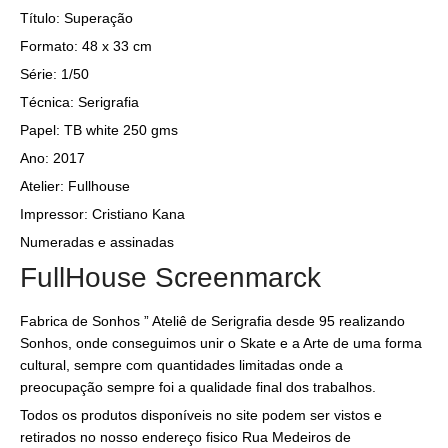
Título: Superação
Formato: 48 x 33 cm
Série: 1/50
Técnica: Serigrafia
Papel: TB white 250 gms
Ano: 2017
Atelier: Fullhouse
Impressor: Cristiano Kana
Numeradas e assinadas
FullHouse Screenmarck
Fabrica de Sonhos ” Ateliê de Serigrafia desde 95 realizando
Sonhos, onde conseguimos unir o Skate e a Arte de uma forma
cultural, sempre com quantidades limitadas onde a
preocupação sempre foi a qualidade final dos trabalhos.
Todos os produtos disponíveis no site podem ser vistos e
retirados no nosso endereço fisico Rua Medeiros de