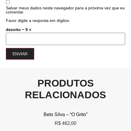
Salvar meus dados neste navegador para a próxima vez que eu
comentar.
Favor digite a resposta em dígitos:
dezoito − 5 =
PRODUTOS
RELACIONADOS
Beto Silva – “O Grito”
R$
462,00