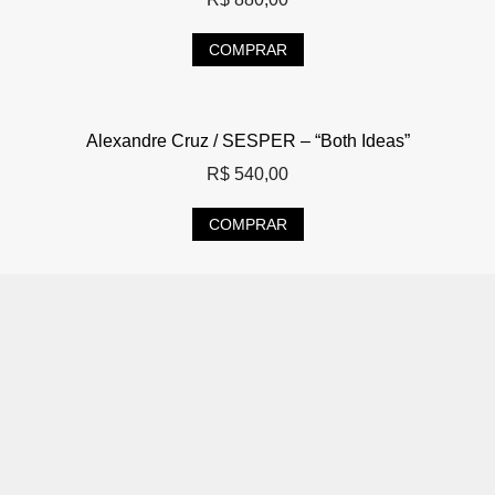
COMPRAR
Alexandre Cruz / SESPER – “Both Ideas”
R$
540,00
COMPRAR