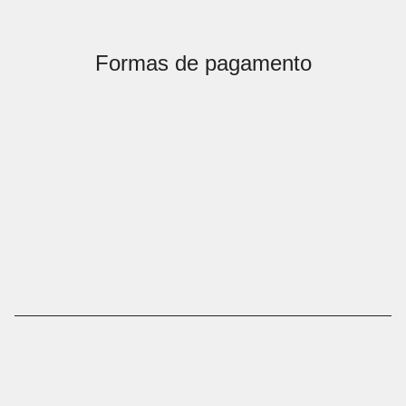
Formas de pagamento