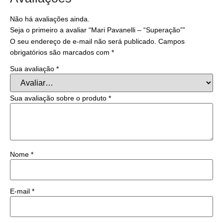
Não há avaliações ainda.
Seja o primeiro a avaliar “Mari Pavanelli – “Superação””
O seu endereço de e-mail não será publicado.
Campos
obrigatórios são marcados com
*
Sua avaliação
*
Sua avaliação sobre o produto
*
Nome
*
E-mail
*