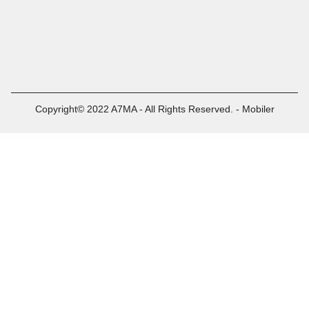
Copyright© 2022 A7MA - All Rights Reserved. - Mobiler