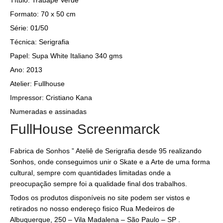
Formato: 70 x 50 cm
Série: 01/50
Técnica: Serigrafia
Papel: Supa White Italiano 340 gms
Ano: 2013
Atelier: Fullhouse
Impressor: Cristiano Kana
Numeradas e assinadas
FullHouse Screenmarck
Fabrica de Sonhos ” Ateliê de Serigrafia desde 95 realizando
Sonhos, onde conseguimos unir o Skate e a Arte de uma forma
cultural, sempre com quantidades limitadas onde a
preocupação sempre foi a qualidade final dos trabalhos.
Todos os produtos disponíveis no site podem ser vistos e
retirados no nosso endereço fisico Rua Medeiros de
Albuquerque, 250 – Vila Madalena – São Paulo – SP .