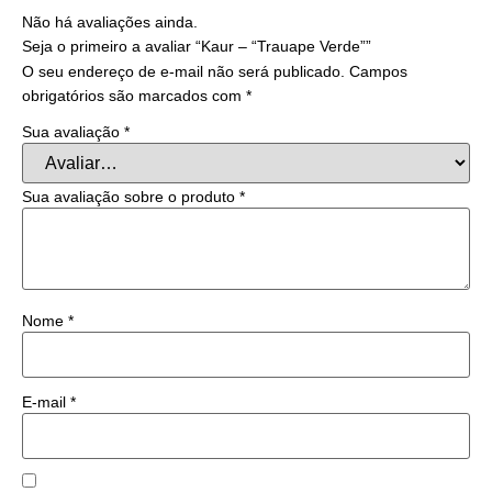
Não há avaliações ainda.
Seja o primeiro a avaliar “Kaur – “Trauape Verde””
O seu endereço de e-mail não será publicado.
Campos
obrigatórios são marcados com
*
Sua avaliação
*
Sua avaliação sobre o produto
*
Nome
*
E-mail
*