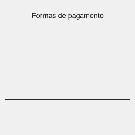
Formas de pagamento