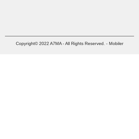
Copyright© 2022 A7MA - All Rights Reserved. - Mobiler