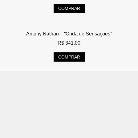
COMPRAR
Antony Nathan – “Onda de Sensações”
R$
341,00
COMPRAR