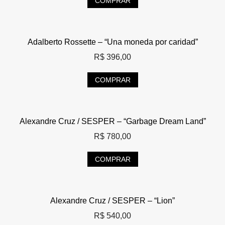
COMPRAR
Adalberto Rossette – “Una moneda por caridad”
R$
396,00
COMPRAR
Alexandre Cruz / SESPER – “Garbage Dream Land”
R$
780,00
COMPRAR
Alexandre Cruz / SESPER – “Lion”
R$
540,00