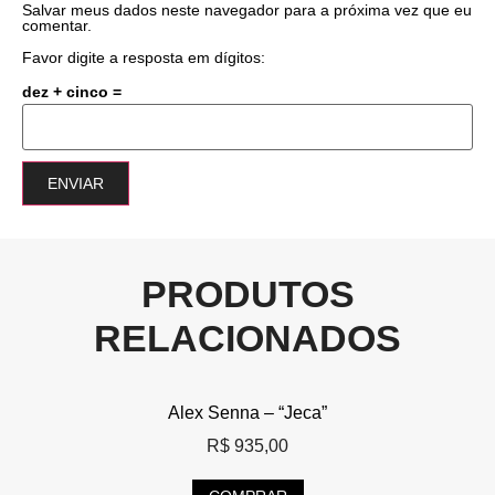
Salvar meus dados neste navegador para a próxima vez que eu
comentar.
Favor digite a resposta em dígitos:
dez + cinco =
PRODUTOS
RELACIONADOS
Alex Senna – “Jeca”
R$
935,00