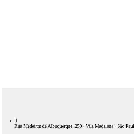
Rua Medeiros de Albuquerque, 250 - Vila Madalena - São Pau