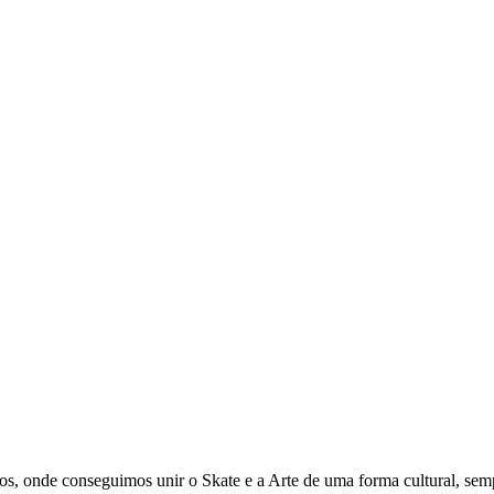
hos, onde conseguimos unir o Skate e a Arte de uma forma cultural, se