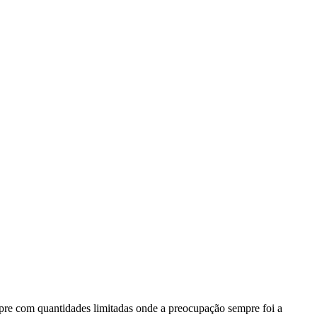
mpre com quantidades limitadas onde a preocupação sempre foi a