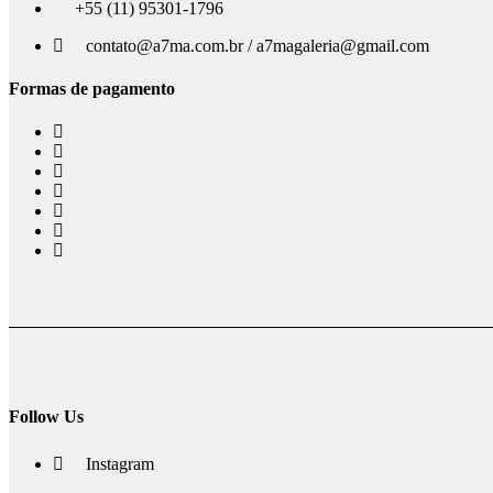
+55 (11) 95301-1796
contato@a7ma.com.br / a7magaleria@gmail.com
Formas de pagamento
Follow Us
Instagram