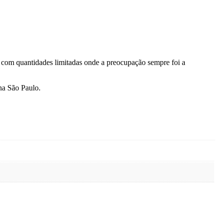
e com quantidades limitadas onde a preocupação sempre foi a
na São Paulo.