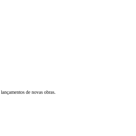
 lançamentos de novas obras.