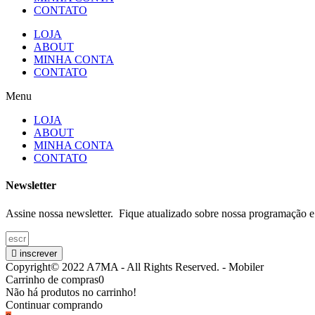
CONTATO
LOJA
ABOUT
MINHA CONTA
CONTATO
Menu
LOJA
ABOUT
MINHA CONTA
CONTATO
Newsletter
Assine nossa newsletter. Fique atualizado sobre nossa programação e
inscrever
Copyright© 2022 A7MA - All Rights Reserved. - Mobiler
Carrinho de compras
0
Não há produtos no carrinho!
Continuar comprando