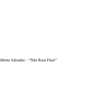
ilberto Salvador – “Não Rosa Fluor”