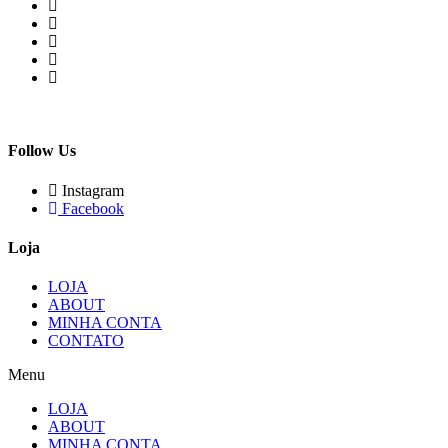
Follow Us
Instagram
Facebook
Loja
LOJA
ABOUT
MINHA CONTA
CONTATO
Menu
LOJA
ABOUT
MINHA CONTA