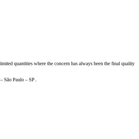
imited quantities where the concern has always been the final quality
 – São Paulo – SP .