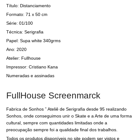
Título: Distanciamento
Formato: 71 x 50 cm
Série: 01/100
Técnica: Serigrafia
Papel: Supa white 340grms
Ano: 2020
Atelier: Fullhouse
Impressor: Cristiano Kana
Numeradas e assinadas
FullHouse Screenmarck
Fabrica de Sonhos ” Ateliê de Serigrafia desde 95 realizando
Sonhos, onde conseguimos unir o Skate e a Arte de uma forma
cultural, sempre com quantidades limitadas onde a
preocupação sempre foi a qualidade final dos trabalhos.
Todos os produtos disponíveis no site podem ser vistos e