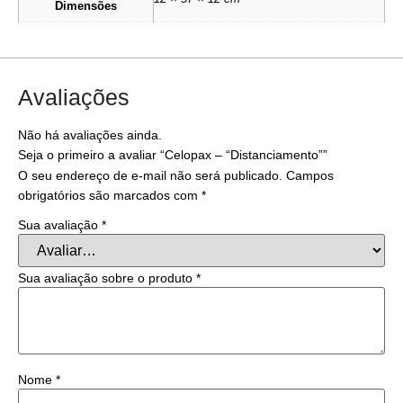
Dimensões
Avaliações
Não há avaliações ainda.
Seja o primeiro a avaliar “Celopax – “Distanciamento””
O seu endereço de e-mail não será publicado.
Campos
obrigatórios são marcados com
*
Sua avaliação
*
Sua avaliação sobre o produto
*
Nome
*