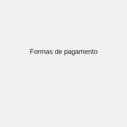
Formas de pagamento