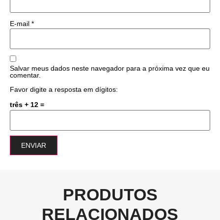
E-mail
*
Salvar meus dados neste navegador para a próxima vez que eu
comentar.
Favor digite a resposta em dígitos:
três + 12 =
PRODUTOS
RELACIONADOS