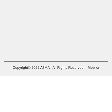
Copyright© 2022 A7MA - All Rights Reserved. - Mobiler