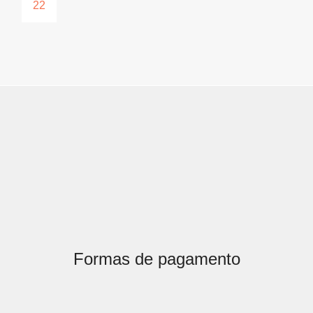
22
Formas de pagamento