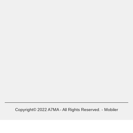
Copyright© 2022 A7MA - All Rights Reserved. - Mobiler