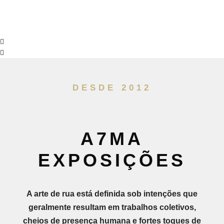
DESDE 2012
A7MA
EXPOSIÇÕES
A arte de rua está definida sob intenções que
geralmente resultam em trabalhos coletivos,
cheios de presença humana e fortes toques de