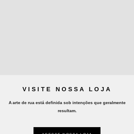
VISITE NOSSA LOJA
A arte de rua está definida sob intenções que geralmente
resultam.