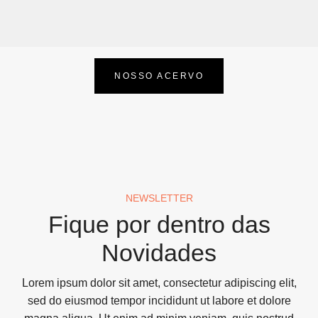
NOSSO ACERVO
NEWSLETTER
Fique por dentro das
Novidades
Lorem ipsum dolor sit amet, consectetur adipiscing elit,
sed do eiusmod tempor incididunt ut labore et dolore