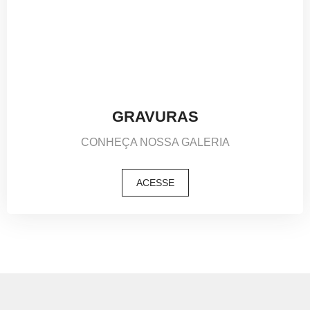
GRAVURAS
CONHEÇA NOSSA GALERIA
ACESSE