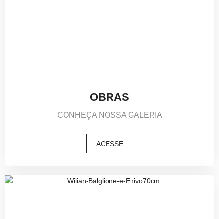
OBRAS
CONHEÇA NOSSA GALERIA
ACESSE