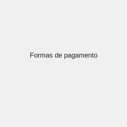
Formas de pagamento