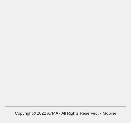
Copyright© 2022 A7MA - All Rights Reserved. - Mobiler