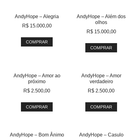
AndyHope – Alegria
AndyHope – Além dos
olhos
R$
15.000,00
R$
15.000,00
COMPRAR
COMPRAR
AndyHope – Amor ao
AndyHope – Amor
próximo
verdadeiro
R$
2.500,00
R$
2.500,00
COMPRAR
COMPRAR
AndyHope – Bom Ânimo
AndyHope – Casulo