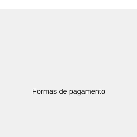
Formas de pagamento