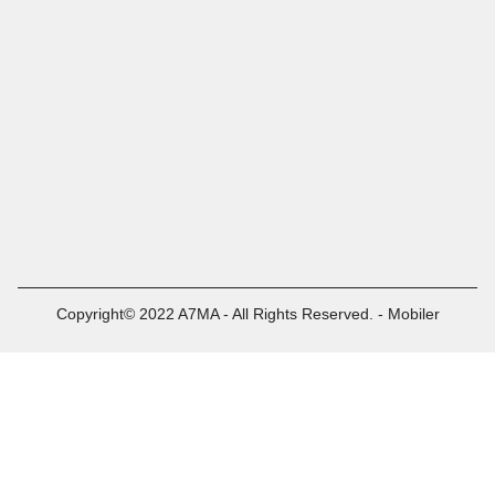
Copyright© 2022 A7MA - All Rights Reserved. - Mobiler