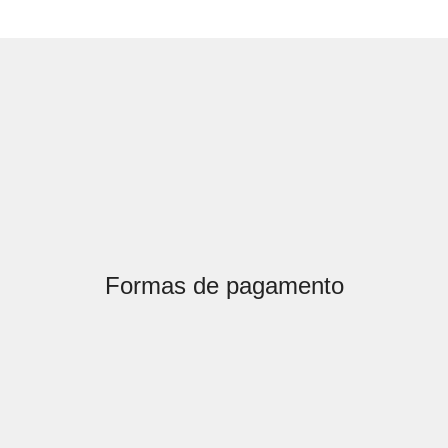
Formas de pagamento