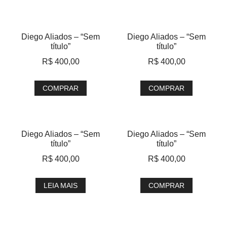
Diego Aliados – “Sem
Diego Aliados – “Sem
título”
título”
R$
400,00
R$
400,00
COMPRAR
COMPRAR
Diego Aliados – “Sem
Diego Aliados – “Sem
título”
título”
R$
400,00
R$
400,00
LEIA MAIS
COMPRAR