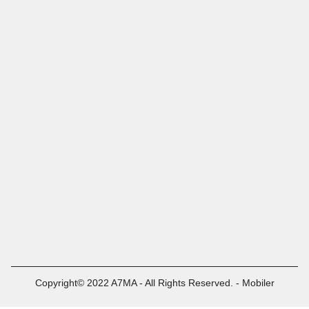
Copyright© 2022 A7MA - All Rights Reserved. - Mobiler