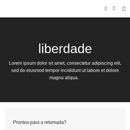
liberdade
Lorem ipsum dolor sit amet, consectetur adipiscing elit,
sed do eiusmod tempor incididunt ut labore et dolore
magna aliqua.
Prontos para a retomada?