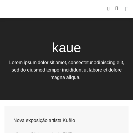
kaue
Lorem ipsum dolor sit amet, consectetur adipiscing elit,
sed do eiusmod tempor incididunt ut labore et dolore
magna aliqua.
Nova exposição artista Kuêio