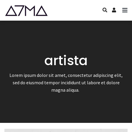
artista
Lorem ipsum dolor sit amet, consectetur adipiscing elit,
sed do eiusmod tempor incididunt ut labore et dolore
magna aliqua.