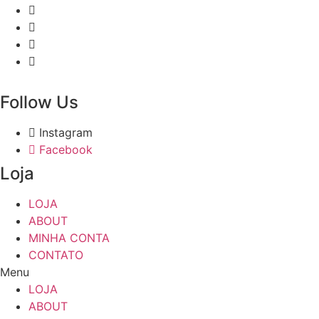
Follow Us
Instagram
Facebook
Loja
LOJA
ABOUT
MINHA CONTA
CONTATO
Menu
LOJA
ABOUT