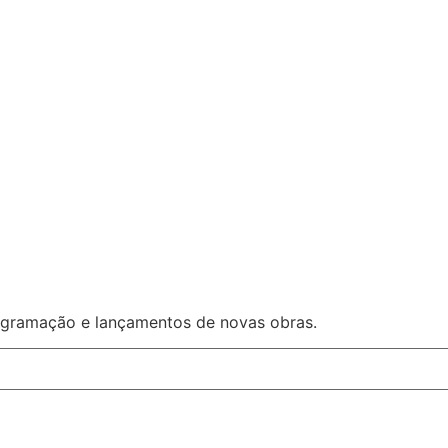
rogramação e lançamentos de novas obras.