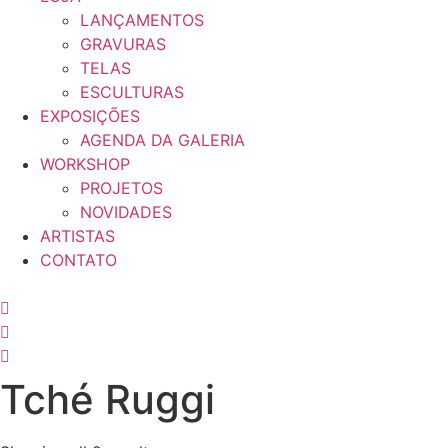
LANÇAMENTOS
GRAVURAS
TELAS
ESCULTURAS
EXPOSIÇÕES
AGENDA DA GALERIA
WORKSHOP
PROJETOS
NOVIDADES
ARTISTAS
CONTATO
Tché Ruggi