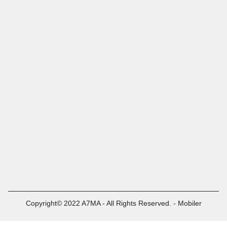
Copyright© 2022 A7MA - All Rights Reserved. - Mobiler