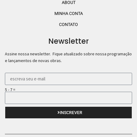
ABOUT
MINHA CONTA
CONTATO
Newsletter
Assine nossa newsletter. Fique atualizado sobre nossa programação
e lançamentos de novas obras.
5 - 7 =
INSCREVER