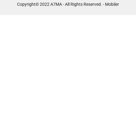
Copyright© 2022 A7MA - All Rights Reserved. - Mobiler