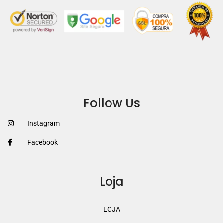
Follow Us
Instagram
Facebook
Loja
LOJA