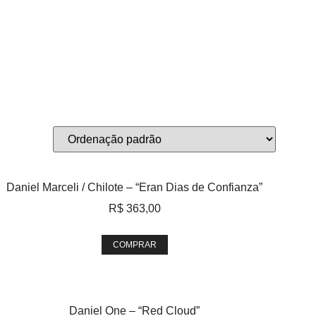
Daniel Marceli / Chilote – “Eran Dias de Confianza”
R$
363,00
COMPRAR
Daniel One – “Red Cloud”