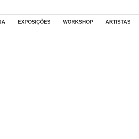
JA
EXPOSIÇÕES
WORKSHOP
ARTISTAS