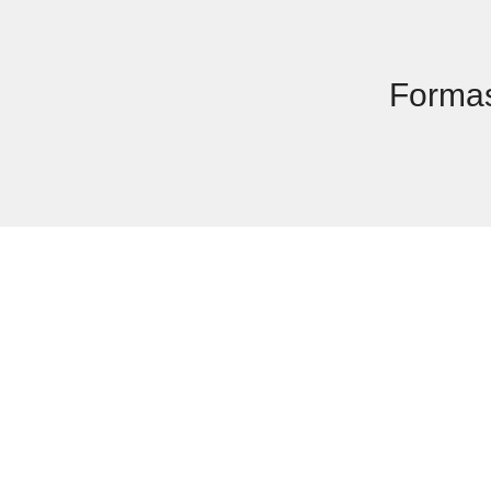
Forma