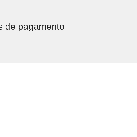
s de pagamento