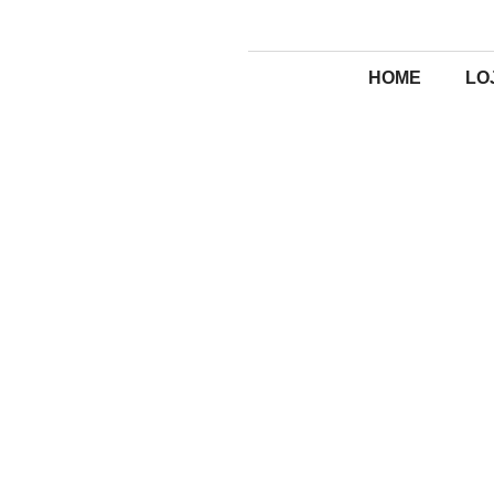
HOME
LO