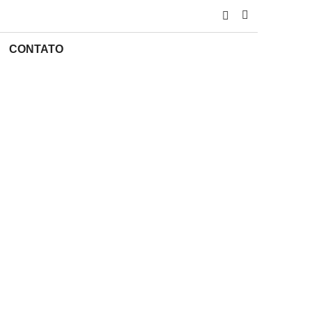
CONTATO