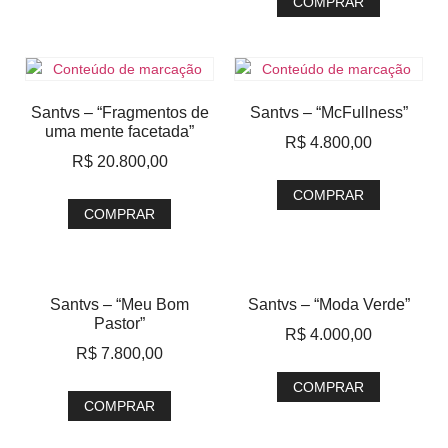
COMPRAR
Santvs – “Fragmentos de
Santvs – “McFullness”
uma mente facetada”
R$
4.800,00
R$
20.800,00
COMPRAR
COMPRAR
Santvs – “Meu Bom
Santvs – “Moda Verde”
Pastor”
R$
4.000,00
R$
7.800,00
COMPRAR
COMPRAR