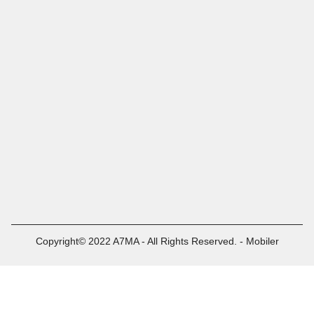
Copyright© 2022 A7MA - All Rights Reserved. - Mobiler