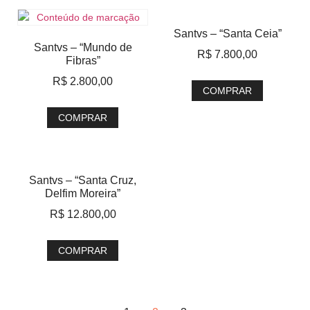
Santvs – “Santa Ceia”
Santvs – “Mundo de
R$
7.800,00
Fibras”
R$
2.800,00
COMPRAR
COMPRAR
Santvs – “Santa Cruz,
Delfim Moreira”
R$
12.800,00
COMPRAR