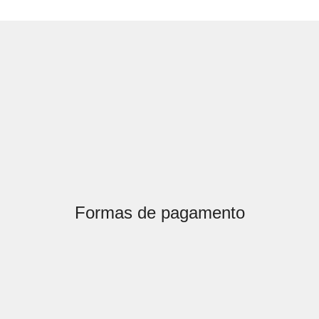
Formas de pagamento