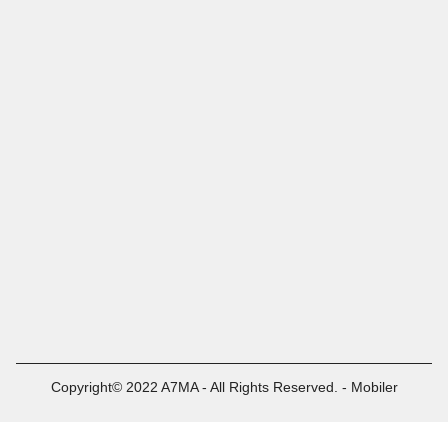
Copyright© 2022 A7MA - All Rights Reserved. - Mobiler