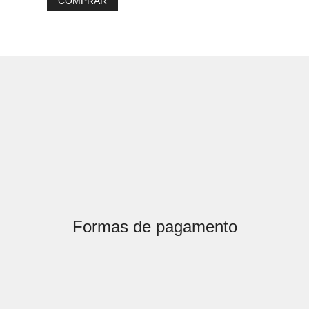
COMPRAR
Formas de pagamento