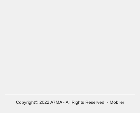
Copyright© 2022 A7MA - All Rights Reserved. - Mobiler