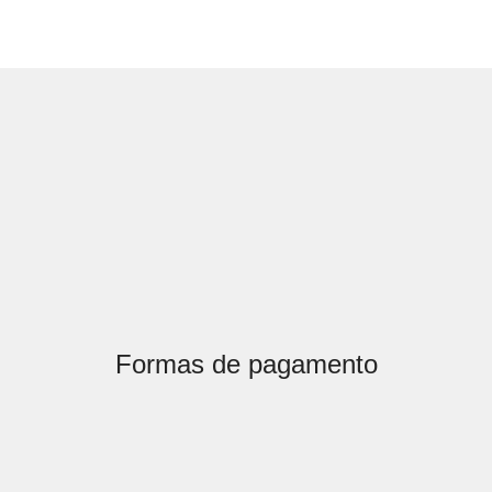
Formas de pagamento