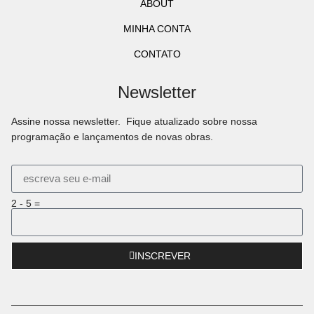
ABOUT
MINHA CONTA
CONTATO
Newsletter
Assine nossa newsletter. Fique atualizado sobre nossa
programação e lançamentos de novas obras.
2 - 5 =
INSCREVER