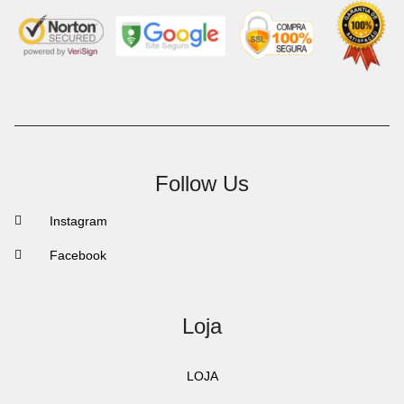
Follow Us
Instagram
Facebook
Loja
LOJA