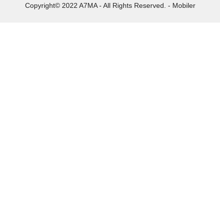
Copyright© 2022 A7MA - All Rights Reserved. - Mobiler