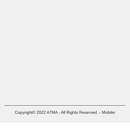
Copyright© 2022 A7MA - All Rights Reserved. - Mobiler