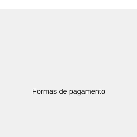
Formas de pagamento